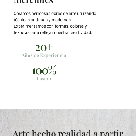
Creamos hermosas obras de arte utilizando
técnicas antiguas y modernas.
Experimentamos con formas, colores y
texturas para reflejar nuestra creatividad.
20
+
Años de Experiencia
100
%
Pasión
Arte hecho realidad a partir