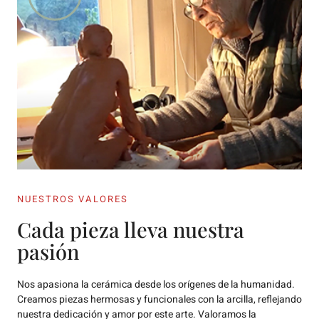
NUESTROS VALORES
Cada pieza lleva nuestra
pasión
Nos apasiona la cerámica desde los orígenes de la humanidad.
Creamos piezas hermosas y funcionales con la arcilla, reflejando
nuestra dedicación y amor por este arte. Valoramos la