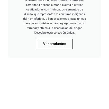
Nuestra colección de esculturas de terracota
esmaltada hechas a mano cuenta historias
cautivadoras con intrincados elementos de
diseño, que representan las culturas indígenas
del hemisferio sur. Son excelentes piezas únicas
para coleccionistas o para agregar un encanto
terrenal y étnico a la decoración del hogar.
Descubre esta colección única.
Ver productos