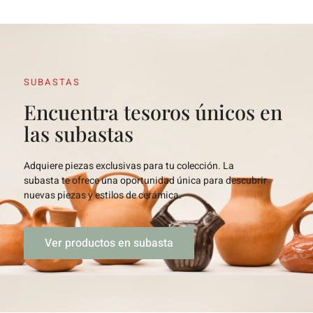
SUBASTAS
Encuentra tesoros únicos en
las subastas
Adquiere piezas exclusivas para tu colección. La
subasta te ofrece una oportunidad única para descubrir
nuevas piezas y estilos de cerámica.
Ver productos en subasta