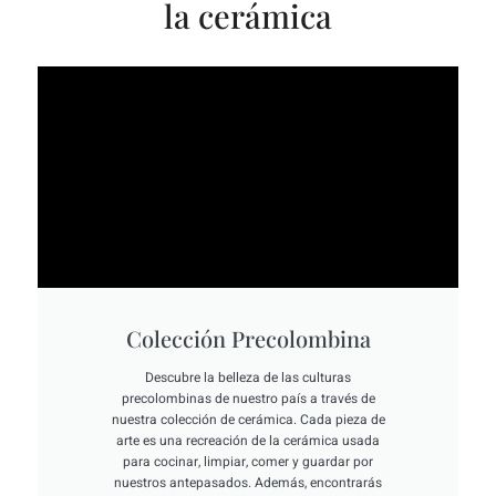
la cerámica
Colección Precolombina
Descubre la belleza de las culturas
precolombinas de nuestro país a través de
nuestra colección de cerámica. Cada pieza de
arte es una recreación de la cerámica usada
para cocinar, limpiar, comer y guardar por
nuestros antepasados. Además, encontrarás