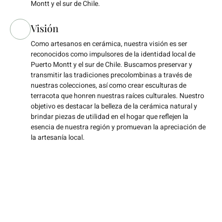
Montt y el sur de Chile.
Visión
Como artesanos en cerámica, nuestra visión es ser
reconocidos como impulsores de la identidad local de
Puerto Montt y el sur de Chile. Buscamos preservar y
transmitir las tradiciones precolombinas a través de
nuestras colecciones, así como crear esculturas de
terracota que honren nuestras raíces culturales. Nuestro
objetivo es destacar la belleza de la cerámica natural y
brindar piezas de utilidad en el hogar que reflejen la
esencia de nuestra región y promuevan la apreciación de
la artesanía local.
Envíos a todo Chile