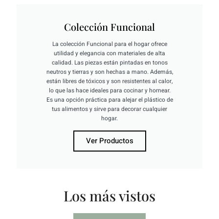
Colección Funcional
La colección Funcional para el hogar ofrece
utilidad y elegancia con materiales de alta
calidad. Las piezas están pintadas en tonos
neutros y tierras y son hechas a mano. Además,
están libres de tóxicos y son resistentes al calor,
lo que las hace ideales para cocinar y hornear.
Es una opción práctica para alejar el plástico de
tus alimentos y sirve para decorar cualquier
hogar.
Ver Productos
Los más vistos