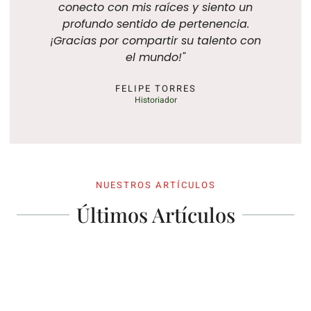
conecto con mis raíces y siento un
profundo sentido de pertenencia.
¡Gracias por compartir su talento con
el mundo!"
FELIPE TORRES
Historiador
NUESTROS ARTÍCULOS
Últimos Artículos