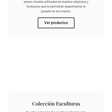
piezas rituales utilizadas en eventos religiosos y
funerarios que te permitirán experimentar el
pasado en tus manos.
Ver productos
Colección Esculturas