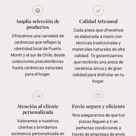
Amplia selección de
Calidad Artesanal
productos
Cada pieza que ofrecemos
Ofrecemos una variedad de
es elaborada a mano con
cerámicas que reflejan la
técnicas tradicionales y
identidad local de Puerto
materiales naturales de alta
Montt y el sur de Chile, desde
calidad. Te garantizamos
colecciones precolombinas
que recibirás una pieza de
hasta cerámicas naturales
cerámica única y de gran
para el hogar.
calidad para disfrutar en tu
hogar.
Atención al cliente
Envío seguro y eficiente
personalizada
Nos aseguramos de que tus
Valoramos a nuestros
piezas lleguen a ti en
clientes y brindamos
perfectas condiciones a
asistencia personalizada en
través de empresas de envío