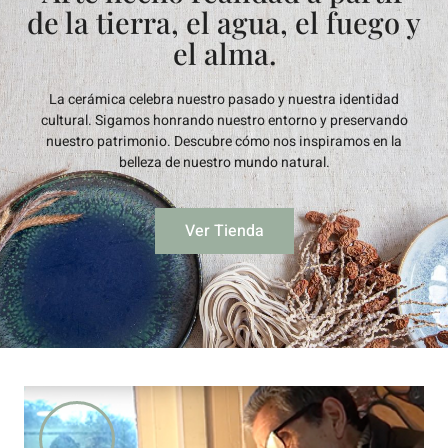
de la tierra, el agua, el fuego y
el alma.
La cerámica celebra nuestro pasado y nuestra identidad
cultural. Sigamos honrando nuestro entorno y preservando
nuestro patrimonio. Descubre cómo nos inspiramos en la
belleza de nuestro mundo natural.
Ver Tienda