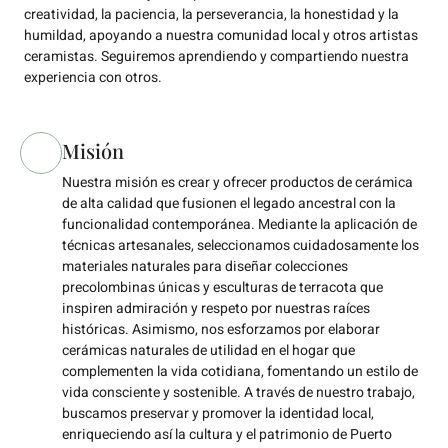
creatividad, la paciencia, la perseverancia, la honestidad y la
humildad, apoyando a nuestra comunidad local y otros artistas
ceramistas. Seguiremos aprendiendo y compartiendo nuestra
experiencia con otros.
Misión
Nuestra misión es crear y ofrecer productos de cerámica
de alta calidad que fusionen el legado ancestral con la
funcionalidad contemporánea. Mediante la aplicación de
técnicas artesanales, seleccionamos cuidadosamente los
materiales naturales para diseñar colecciones
precolombinas únicas y esculturas de terracota que
inspiren admiración y respeto por nuestras raíces
históricas. Asimismo, nos esforzamos por elaborar
cerámicas naturales de utilidad en el hogar que
complementen la vida cotidiana, fomentando un estilo de
vida consciente y sostenible. A través de nuestro trabajo,
buscamos preservar y promover la identidad local,
enriqueciendo así la cultura y el patrimonio de Puerto