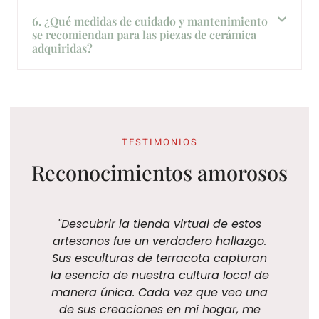
6. ¿Qué medidas de cuidado y mantenimiento
se recomiendan para las piezas de cerámica
adquiridas?
TESTIMONIOS
Reconocimientos amorosos
"Descubrir la tienda virtual de estos
artesanos fue un verdadero hallazgo.
r
Sus esculturas de terracota capturan
la esencia de nuestra cultura local de
manera única. Cada vez que veo una
de sus creaciones en mi hogar, me