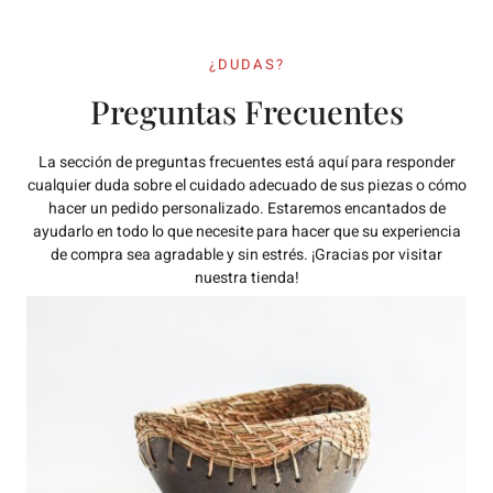
¿DUDAS?
Preguntas Frecuentes
La sección de preguntas frecuentes está aquí para responder
cualquier duda sobre el cuidado adecuado de sus piezas o cómo
hacer un pedido personalizado. Estaremos encantados de
ayudarlo en todo lo que necesite para hacer que su experiencia
de compra sea agradable y sin estrés. ¡Gracias por visitar
nuestra tienda!