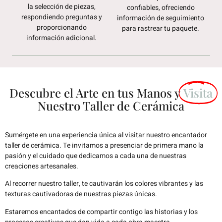
la selección de piezas,
confiables, ofreciendo
respondiendo preguntas y
información de seguimiento
proporcionando
para rastrear tu paquete.
información adicional.
Descubre el Arte en tus Manos y
Visita
Nuestro Taller de Cerámica
Sumérgete en una experiencia única al visitar nuestro encantador
taller de cerámica. Te invitamos a presenciar de primera mano la
pasión y el cuidado que dedicamos a cada una de nuestras
creaciones artesanales.
Al recorrer nuestro taller, te cautivarán los colores vibrantes y las
texturas cautivadoras de nuestras piezas únicas.
Estaremos encantados de compartir contigo las historias y los