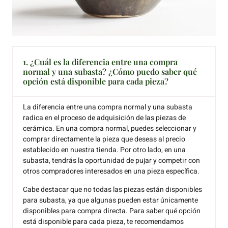
1. ¿Cuál es la diferencia entre una compra
normal y una subasta? ¿Cómo puedo saber qué
opción está disponible para cada pieza?
La diferencia entre una compra normal y una subasta
radica en el proceso de adquisición de las piezas de
cerámica. En una compra normal, puedes seleccionar y
comprar directamente la pieza que deseas al precio
establecido en nuestra tienda. Por otro lado, en una
subasta, tendrás la oportunidad de pujar y competir con
otros compradores interesados en una pieza específica.
Cabe destacar que no todas las piezas están disponibles
para subasta, ya que algunas pueden estar únicamente
disponibles para compra directa. Para saber qué opción
está disponible para cada pieza, te recomendamos