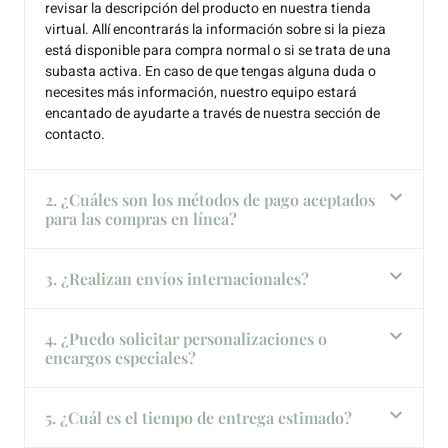
revisar la descripción del producto en nuestra tienda
virtual. Allí encontrarás la información sobre si la pieza
está disponible para compra normal o si se trata de una
subasta activa. En caso de que tengas alguna duda o
necesites más información, nuestro equipo estará
encantado de ayudarte a través de nuestra sección de
contacto.
2. ¿Cuáles son los métodos de pago aceptados
para las compras en línea?
3. ¿Realizan envíos internacionales?
4. ¿Puedo solicitar personalizaciones o
encargos especiales?
5. ¿Cuál es el tiempo de entrega estimado?