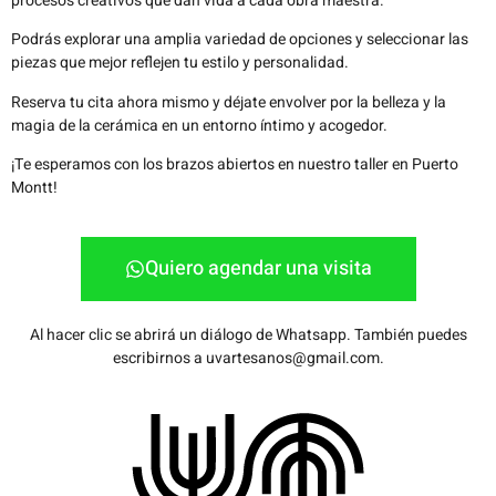
procesos creativos que dan vida a cada obra maestra.
Podrás explorar una amplia variedad de opciones y seleccionar las
piezas que mejor reflejen tu estilo y personalidad.
Reserva tu cita ahora mismo y déjate envolver por la belleza y la
magia de la cerámica en un entorno íntimo y acogedor.
¡Te esperamos con los brazos abiertos en nuestro taller en Puerto
Montt!
Quiero agendar una visita
Al hacer clic se abrirá un diálogo de Whatsapp. También puedes
escribirnos a uvartesanos@gmail.com.