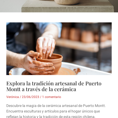
Explora la tradición artesanal de Puerto
Montt a través de la cerámica
Verónica
23/06/2023
1 comentario
Descubre la magia de la cerámica artesanal de Puerto Montt.
Encuentra esculturas y artículos para el hogar únicos que
reflejan la historia y la tradición de esta región chilena.