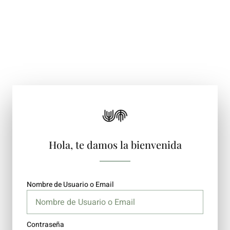
Hola, te damos la bienvenida
Nombre de Usuario o Email
Contraseña