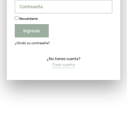
Recuérdame
Ingresar
¿Olvidó su contraseña?
¿No tienes cuenta?
Crear cuenta